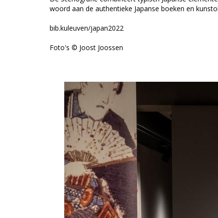
woord aan de authentieke Japanse boeken en kunsto
bib.kuleuven/japan2022
Foto's © Joost Joossen