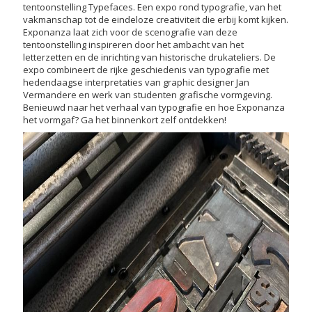
tentoonstelling Typefaces. Een expo rond typografie, van het
vakmanschap tot de eindeloze creativiteit die erbij komt kijken.
Exponanza laat zich voor de scenografie van deze
tentoonstelling inspireren door het ambacht van het
letterzetten en de inrichting van historische drukateliers. De
expo combineert de rijke geschiedenis van typografie met
hedendaagse interpretaties van graphic designer Jan
Vermandere en werk van studenten grafische vormgeving.
Benieuwd naar het verhaal van typografie en hoe Exponanza
het vormgaf? Ga het binnenkort zelf ontdekken!