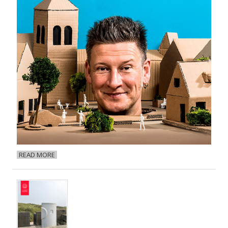
READ MORE