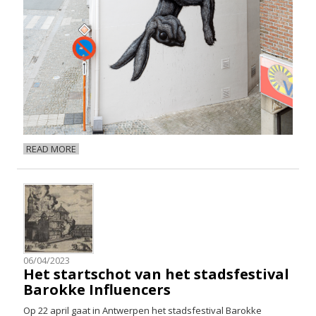
READ MORE
06/04/2023
Het startschot van het stadsfestival
Barokke Influencers
Op 22 april gaat in Antwerpen het stadsfestival Barokke