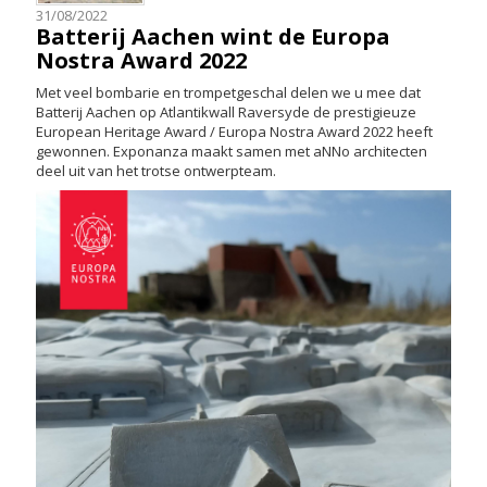
31/08/2022
Batterij Aachen wint de Europa
Nostra Award 2022
Met veel bombarie en trompetgeschal delen we u mee dat
Batterij Aachen op Atlantikwall Raversyde de prestigieuze
European Heritage Award / Europa Nostra Award 2022 heeft
gewonnen. Exponanza maakt samen met aNNo architecten
deel uit van het trotse ontwerpteam.