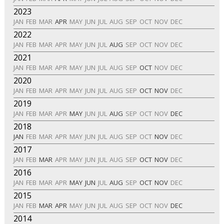
2023
JAN
FEB
MAR
APR
MAY
JUN
JUL
AUG
SEP
OCT
NOV
DEC
2022
JAN
FEB
MAR
APR
MAY
JUN
JUL
AUG
SEP
OCT
NOV
DEC
2021
JAN
FEB
MAR
APR
MAY
JUN
JUL
AUG
SEP
OCT
NOV
DEC
2020
JAN
FEB
MAR
APR
MAY
JUN
JUL
AUG
SEP
OCT
NOV
DEC
2019
JAN
FEB
MAR
APR
MAY
JUN
JUL
AUG
SEP
OCT
NOV
DEC
2018
JAN
FEB
MAR
APR
MAY
JUN
JUL
AUG
SEP
OCT
NOV
DEC
2017
JAN
FEB
MAR
APR
MAY
JUN
JUL
AUG
SEP
OCT
NOV
DEC
2016
JAN
FEB
MAR
APR
MAY
JUN
JUL
AUG
SEP
OCT
NOV
DEC
2015
JAN
FEB
MAR
APR
MAY
JUN
JUL
AUG
SEP
OCT
NOV
DEC
2014