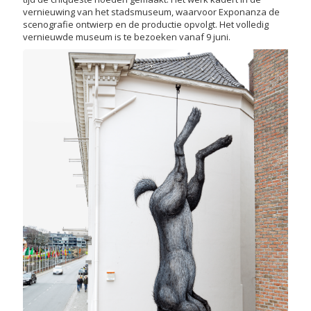
vernieuwing van het stadsmuseum, waarvoor Exponanza de
scenografie ontwierp en de productie opvolgt. Het volledig
vernieuwde museum is te bezoeken vanaf 9 juni.