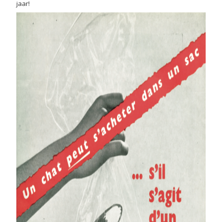
jaar!