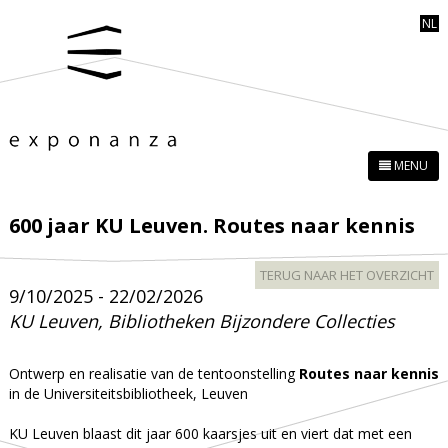
NL
MENU
600 jaar KU Leuven. Routes naar kennis
TERUG NAAR HET OVERZICHT
9/10/2025 - 22/02/2026
KU Leuven, Bibliotheken Bijzondere Collecties
Ontwerp en realisatie van de tentoonstelling
Routes naar kennis
in de Universiteitsbibliotheek, Leuven
KU Leuven blaast dit jaar 600 kaarsjes uit en viert dat met een