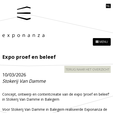
NL
MENU
Expo proef en beleef
TERUG NAAR HET OVERZICHT
10/03/2026
Stokerij Van Damme
Concept, ontwerp en contentcreatie van de expo ‘proef en beleef’
in Stokerij Van Damme in Balegem
Voor Stokerij Van Damme in Balegem realiseerde Exponanza de