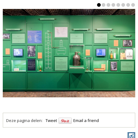
Deze pagina delen:
Tweet
Email a friend