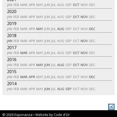
JAN
FEB
MAR
APR
MAY
JUN
JUL
AUG
SEP
OCT
NOV
DEC
2020
JAN
FEB
MAR
APR
MAY
JUN
JUL
AUG
SEP
OCT
NOV
DEC
2019
JAN
FEB
MAR
APR
MAY
JUN
JUL
AUG
SEP
OCT
NOV
DEC
2018
JAN
FEB
MAR
APR
MAY
JUN
JUL
AUG
SEP
OCT
NOV
DEC
2017
JAN
FEB
MAR
APR
MAY
JUN
JUL
AUG
SEP
OCT
NOV
DEC
2016
JAN
FEB
MAR
APR
MAY
JUN
JUL
AUG
SEP
OCT
NOV
DEC
2015
JAN
FEB
MAR
APR
MAY
JUN
JUL
AUG
SEP
OCT
NOV
DEC
2014
JAN
FEB
MAR
APR
MAY
JUN
JUL
AUG
SEP
OCT
NOV
DEC
© 2026 Exponanza •
Website by Code d'Or