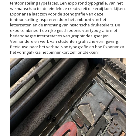
tentoonstelling Typefaces. Een expo rond typografie, van het
vakmanschap tot de eindeloze creativiteit die erbij komt kijken.
Exponanza laat zich voor de scenografie van deze
tentoonstelling inspireren door het ambacht van het
letterzetten en de inrichting van historische drukateliers. De
expo combineert de rijke geschiedenis van typografie met
hedendaagse interpretaties van graphic designer Jan
Vermandere en werk van studenten grafische vormgeving.
Benieuwd naar het verhaal van typografie en hoe Exponanza
het vormgaf? Ga het binnenkort zelf ontdekken!